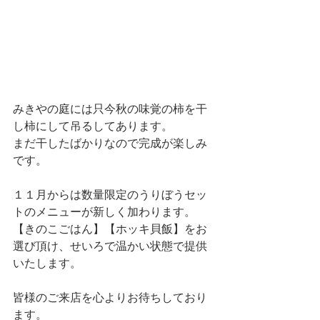
みきやの庭には只今秋の味覚の柿を干
し柿にして吊るしてあります。
まだ干したばかりなので完成が楽しみ
です。
１１月からは数量限定のうりぼうセッ
トのメニューが新しく加わります。
【きのこごはん】【ホッキ貝飯】をお
選び頂け、せいろで温かい状態で提供
いたします。
皆様のご来店を心よりお待ちしており
ます。