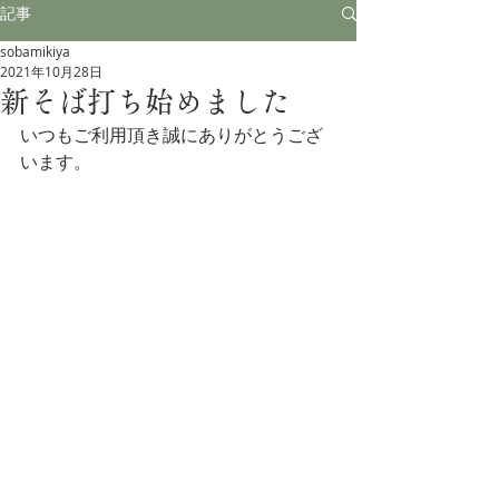
記事
sobamikiya
2021年10月28日
新そば打ち始めました
いつもご利用頂き誠にありがとうござ
います。